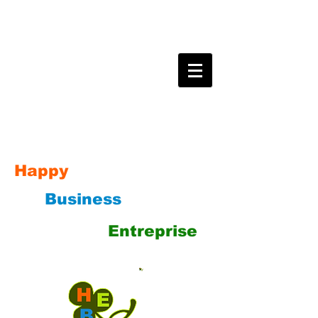
Happy
Business
Entreprise