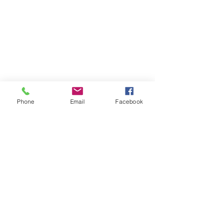
Phone
Email
Facebook