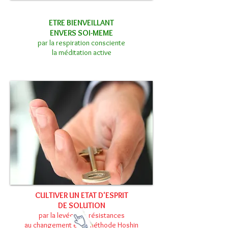
ETRE BIENVEILLANT
ENVERS SOI-MEME
par la respiration consciente
la méditation active
CULTIVER UN ETAT D'ESPRIT
DE SOLUTION
par la levée des résistances
au changement et la méthode Hoshin