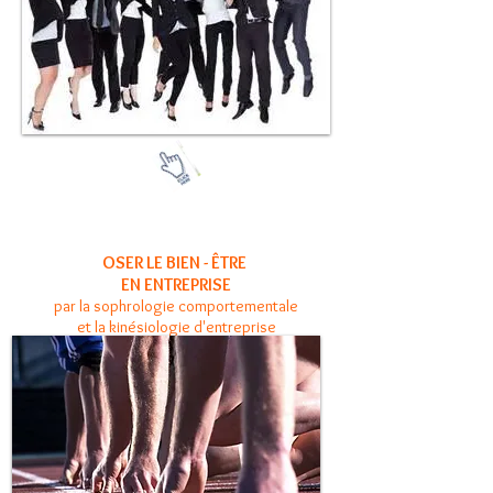
OSER LE BIEN - ÊTRE
EN ENTREPRISE
par la sophrologie comportementale
et la kinésiologie d'entreprise