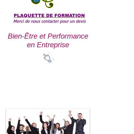
PLAQUETTE DE FORMATION
Merci de nous contacter pour un devis
Bien-Être et Performance
en Entreprise