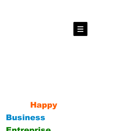
Happy
Business
Entreprise